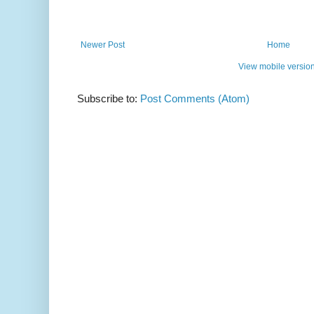
Newer Post
Home
View mobile versio
Subscribe to:
Post Comments (Atom)