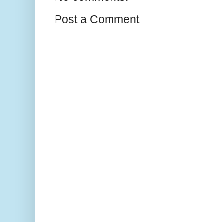
Post a Comment