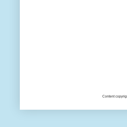
Content copyrig